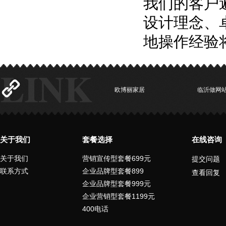
我们的客户
设计理念、
地操作经验
欧博丽家居
临沂做网
关于我们
套餐选择
在线咨询
关于我们
营销宣传型套餐699元
提交问题
联系方式
企业品牌型套餐899
查看回复
企业品牌型套餐999元
企业营销型套餐1199元
400电话