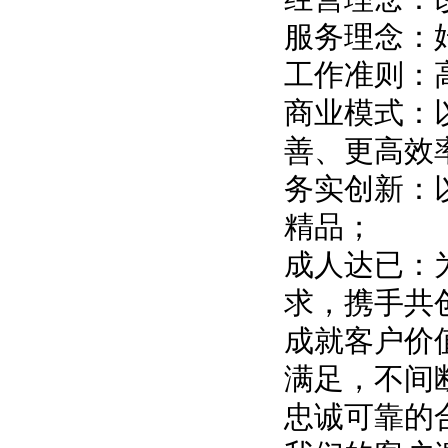
服务理念：
工作准则：
商业模式：
善、更高效
务实创新：
精品；
成人达已：
求，携手共创
成就客户价
满足，不间
忠诚可靠的