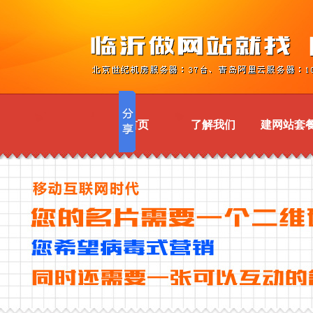
首页
了解我们
建网站套