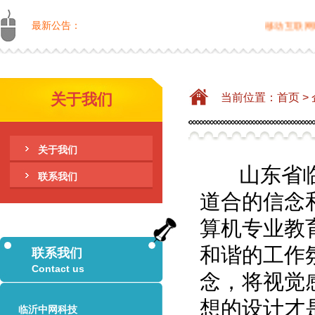
最新公告：
移动互联网时代
关于我们
当前位置：
首页
>
关于我们
山东省临沂
联系我们
道合的信念
算机专业教
和谐的工作
联系我们
Contact us
念，将视觉
想的设计才
临沂中网科技