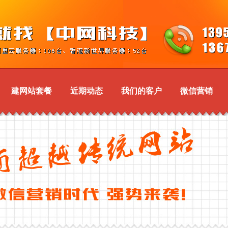
建网站套餐
近期动态
我们的客户
微信营销