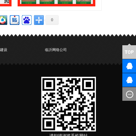
0
建设
临沂网络公司
请扫描浏览手机网站