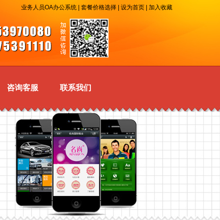
业务人员OA办公系统
|
套餐价格选择
|
设为首页
|
加入收藏
咨询客服
联系我们