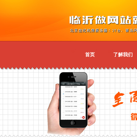
首页
了解我们