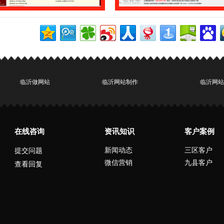
临沂做网站
临沂网站制作
临沂网站
在线咨询
资讯知识
客户案例
新闻动态
三区客户
提交问题
微信营销
九县客户
查看回复