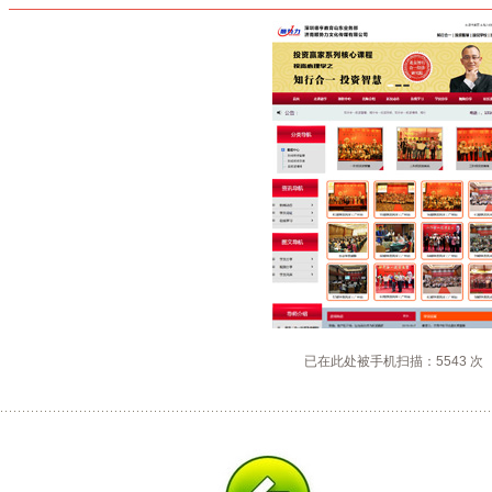
已在此处被手机扫描：5543 次