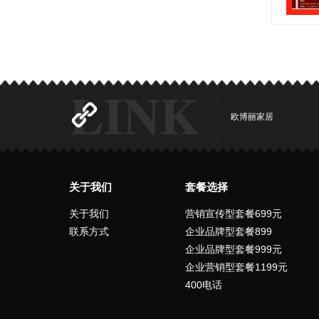
欧博丽家居
关于我们
套餐选择
关于我们
营销宣传型套餐699元
联系方式
企业品牌型套餐899
企业品牌型套餐999元
企业营销型套餐1199元
400电话