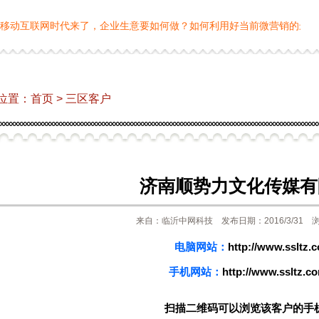
互联网时代来了，企业生意要如何做？如何利用好当前微营销的最强利器：
位置：
首页
>
三区客户
济南顺势力文化传媒有
来自：临沂中网科技 发布日期：2016/3/31 浏
电脑网站：
http://www.ssltz.
手机网站：
http://www.ssltz.c
扫描二维码可以浏览该客户的手