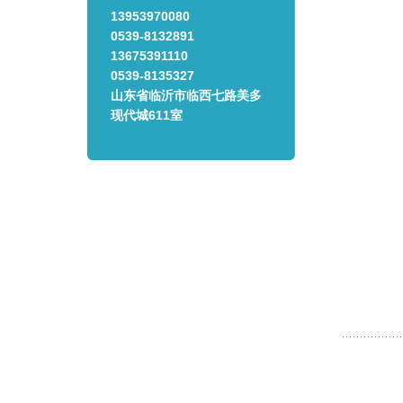
13953970080
0539-8132891
13675391110
0539-8135327
山东省临沂市临西七路美多
现代城611室